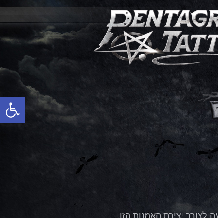
פתח סרגל נגישות
ה לצורך יצירת האמנות הזו.