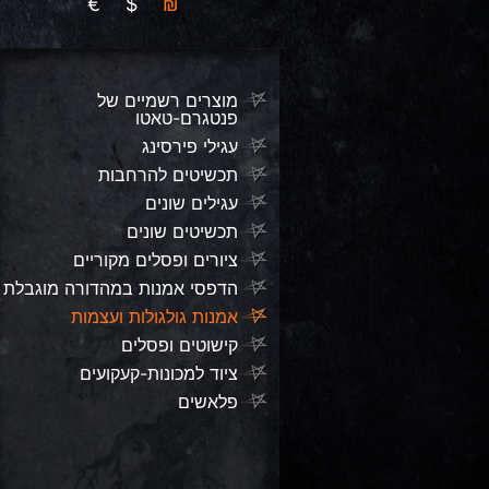
€
$
₪
מוצרים רשמיים של
פנטגרם-טאטו
עגילי פירסינג
תכשיטים להרחבות
עגילים שונים
תכשיטים שונים
ציורים ופסלים מקוריים
הדפסי אמנות במהדורה מוגבלת
אמנות גולגולות ועצמות
קישוטים ופסלים
ציוד למכונות-קעקועים
פלאשים