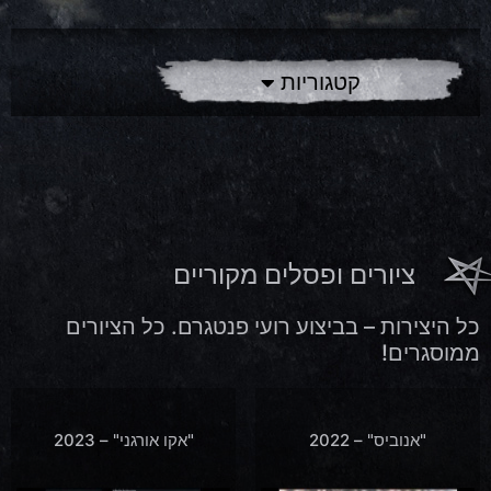
קטגוריות
ציורים ופסלים מקוריים
כל היצירות – בביצוע רועי פנטגרם. כל הציורים
ממוסגרים!
"אנוביס" – 2022
"אקו אורגני" – 2023