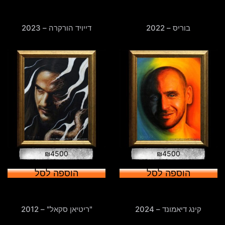
בוריס – 2022
דייויד הורקרה – 2023
₪
4500
₪
4500
הוספה לסל
הוספה לסל
קינג דיאמונד – 2024
"ריטיאן סקאל" – 2012