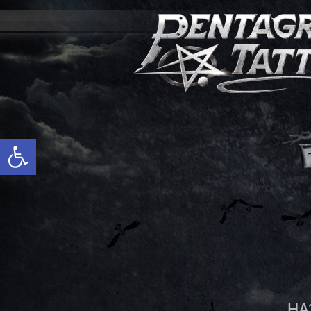
פתח סרגל נגישות
HA