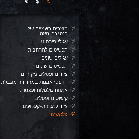
€
$
₪
מוצרים רשמיים של
פנטגרם-טאטו
עגילי פירסינג
תכשיטים להרחבות
עגילים שונים
תכשיטים שונים
ציורים ופסלים מקוריים
הדפסי אמנות במהדורה מוגבלת
אמנות גולגולות ועצמות
קישוטים ופסלים
ציוד למכונות-קעקועים
פלאשים