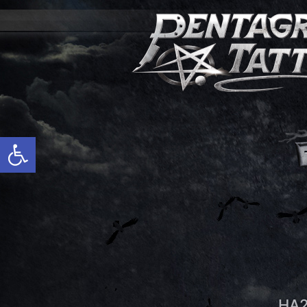
פתח סרגל נגישות
HA