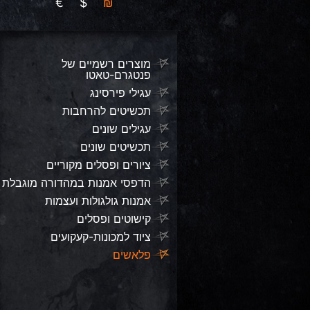
€
$
₪
מוצרים רשמיים של
פנטגרם-טאטו
עגילי פירסינג
תכשיטים להרחבות
עגילים שונים
תכשיטים שונים
ציורים ופסלים מקוריים
הדפסי אמנות במהדורה מוגבלת
אמנות גולגולות ועצמות
קישוטים ופסלים
ציוד למכונות-קעקועים
פלאשים