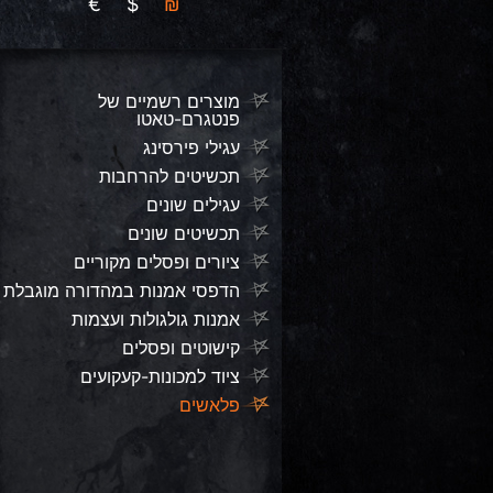
€
$
₪
מוצרים רשמיים של
פנטגרם-טאטו
עגילי פירסינג
תכשיטים להרחבות
עגילים שונים
תכשיטים שונים
ציורים ופסלים מקוריים
הדפסי אמנות במהדורה מוגבלת
אמנות גולגולות ועצמות
קישוטים ופסלים
ציוד למכונות-קעקועים
פלאשים